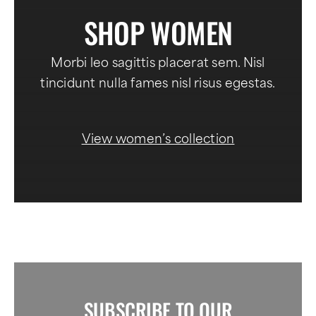
SHOP WOMEN
Morbi leo sagittis placerat sem. Nisl
tincidunt nulla fames nisl risus egestas.
View women’s collection
SUBSCRIBE TO OUR