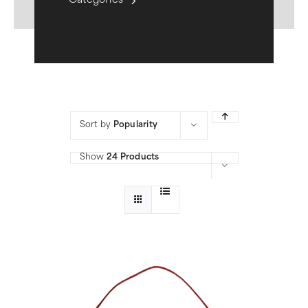
Categories
Sort by
Popularity
Show
24 Products