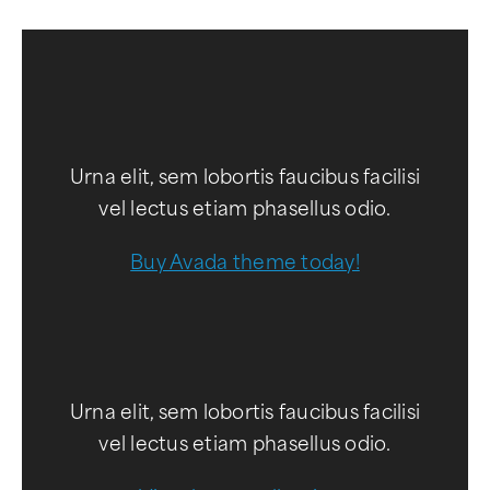
Urna elit, sem lobortis faucibus facilisi
vel lectus etiam phasellus odio.
Buy Avada theme today!
Urna elit, sem lobortis faucibus facilisi
vel lectus etiam phasellus odio.